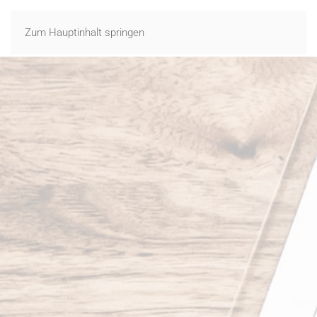
Zum Hauptinhalt springen