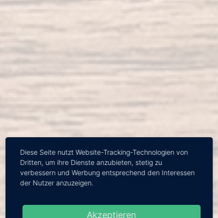
Diese Seite nutzt Website-Tracking-Technologien von
Dritten, um ihre Dienste anzubieten, stetig zu
verbessern und Werbung entsprechend den Interessen
der Nutzer anzuzeigen.
EINMALIGE PROJEKTE UND LANGJÄHRIGE KOOPERATIONEN
Akzeptieren