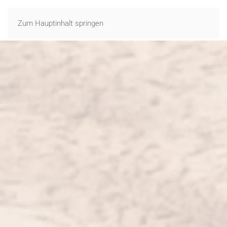
Zum Hauptinhalt springen