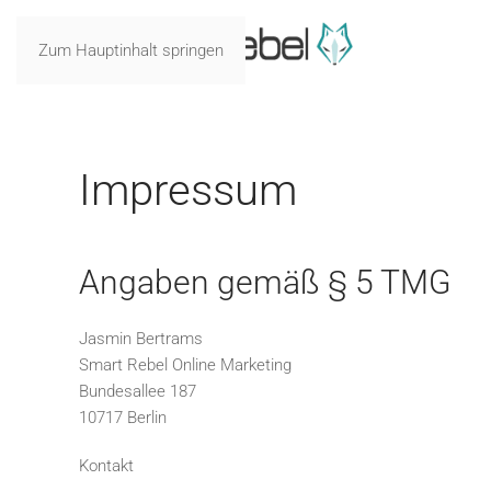
Zum Hauptinhalt springen
Impressum
Angaben gemäß § 5 TMG
Jasmin Bertrams
Smart Rebel Online Marketing
Bundesallee 187
10717 Berlin
Kontakt