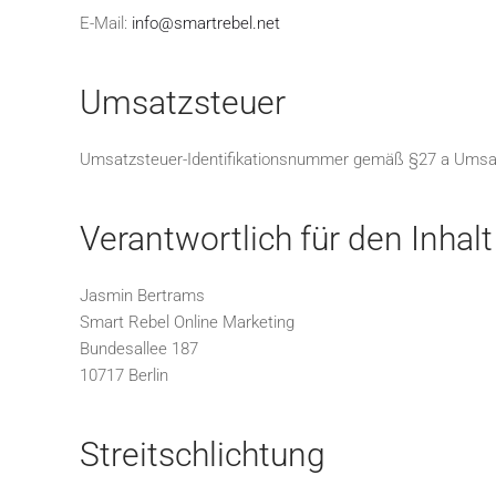
E-Mail:
info@smartrebel.net
Umsatzsteuer
Umsatzsteuer-Identifikationsnummer gemäß §27 a Umsa
Verantwortlich für den Inhal
Jasmin Bertrams
Smart Rebel Online Marketing
Bundesallee 187
10717 Berlin
Streitschlichtung